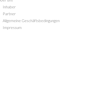
Inhaber
Partner
Allgemeine Geschäftsbedingungen
Impressum