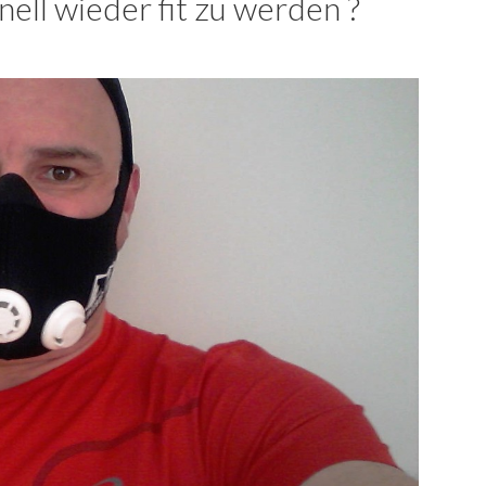
ell wieder fit zu werden ?