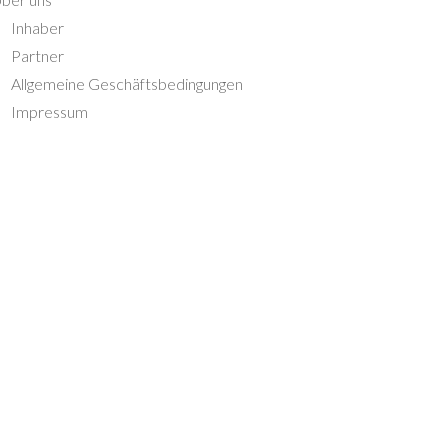
Inhaber
Partner
Allgemeine Geschäftsbedingungen
Impressum