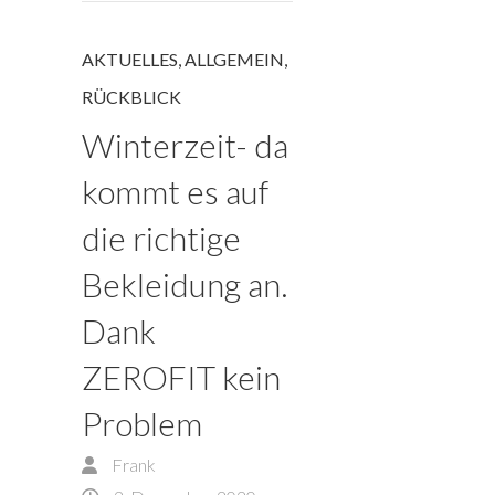
AKTUELLES
,
ALLGEMEIN
,
RÜCKBLICK
Winterzeit- da
kommt es auf
die richtige
Bekleidung an.
Dank
ZEROFIT kein
Problem
Frank