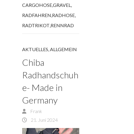
CARGOHOSE
,
GRAVEL
,
RADFAHREN
,
RADHOSE
,
RADTRIKOT
,
RENNRAD
AKTUELLES
,
ALLGEMEIN
Chiba
Radhandschuh
e- Made in
Germany
Frank
21. Juni 2024