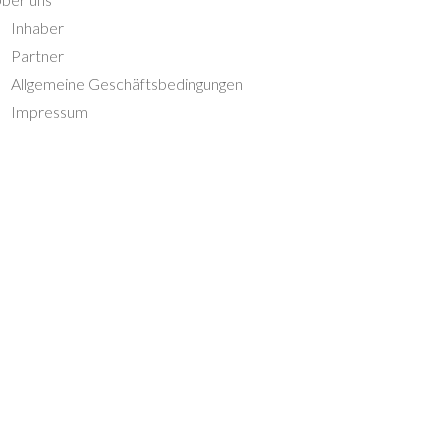
Inhaber
Partner
Allgemeine Geschäftsbedingungen
Impressum