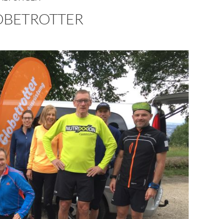
GLOBETROTTER