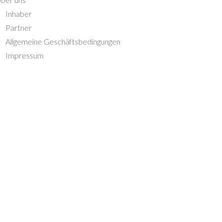
Inhaber
Partner
Allgemeine Geschäftsbedingungen
Impressum