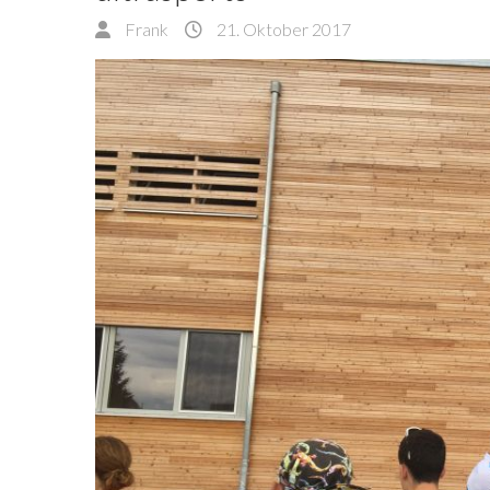
Frank
21. Oktober 2017