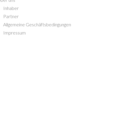
Inhaber
Partner
Allgemeine Geschäftsbedingungen
Impressum