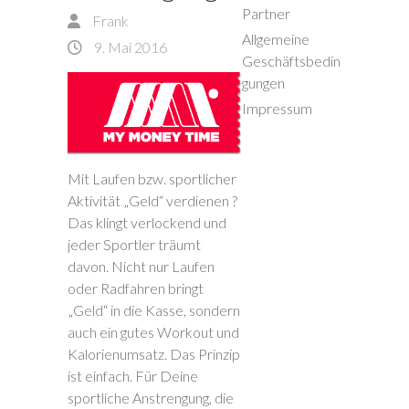
Partner
Frank
Allgemeine
9. Mai 2016
Geschäftsbedin
gungen
Impressum
Mit Laufen bzw. sportlicher
Aktivität „Geld“ verdienen ?
Das klingt verlockend und
jeder Sportler träumt
davon. Nicht nur Laufen
oder Radfahren bringt
„Geld“ in die Kasse, sondern
auch ein gutes Workout und
Kalorienumsatz. Das Prinzip
ist einfach. Für Deine
sportliche Anstrengung, die