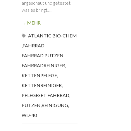
angeschaut und getestet,
was es bringt,…
→ MEHR
ATLANTIC
,
BIO-CHEM
,
FAHRRAD
,
FAHRRAD PUTZEN
,
FAHRRADREINIGER
,
KETTENPFLEGE
,
KETTENREINIGER
,
PFLEGESET FAHRRAD
,
PUTZEN
,
REINIGUNG
,
WD-40