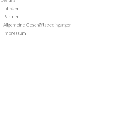
Inhaber
Partner
Allgemeine Geschäftsbedingungen
Impressum