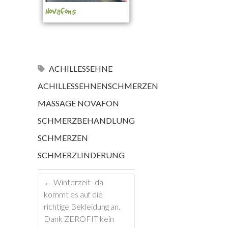
Novafon5
ACHILLESSEHNE
ACHILLESSEHNENSCHMERZEN
MASSAGE
NOVAFON
SCHMERZBEHANDLUNG
SCHMERZEN
SCHMERZLINDERUNG
←
Winterzeit- da
kommt es auf die
richtige Bekleidung an.
Dank ZEROFIT kein