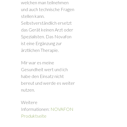
welchen man teilnehmen
und auch technische Fragen
stellen kann.
Selbstverständlich ersetzt
das Gerät keinen Arzt oder
Spezialisten. Das Novafon
ist eine Ergänzung zur
ärztlichen Therapie.
Mir war es meine
Gesundheit wert und ich
habe den Einsatz nicht
bereut und werde es weiter
nutzen.
Weitere
Informationen:
NOVAFON
Produktseite