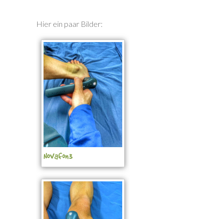
Hier ein paar Bilder:
Novafon3