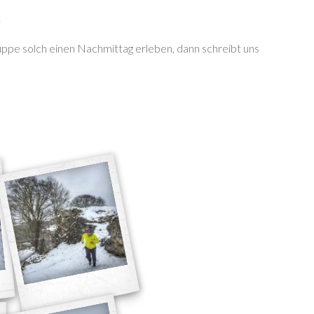
.
ruppe solch einen Nachmittag erleben, dann schreibt uns