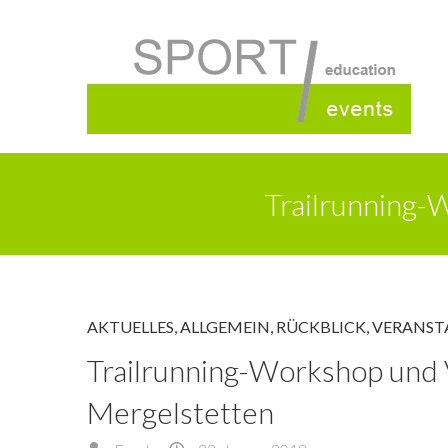
Trailrunning-
AKTUELLES
,
ALLGEMEIN
,
RÜCKBLICK
,
VERANST
Trailrunning-Workshop und 
Mergelstetten