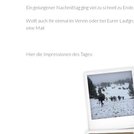
Ein gelungener Nachmittag ging viel zu schnell zu Ende
Wollt auch Ihr einmal im Verein oder bei Eurer Laufg
eine Mail
Hier die Impressionen des Tages: