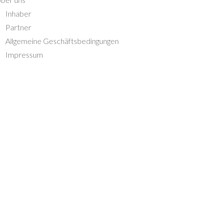
Inhaber
Partner
Allgemeine Geschäftsbedingungen
Impressum