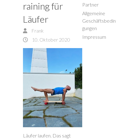
raining für
Partner
Allgemeine
Läufer
Geschäftsbedin
gungen
Frank
Impressum
10. Oktober 2020
Läufer laufen. Das sagt