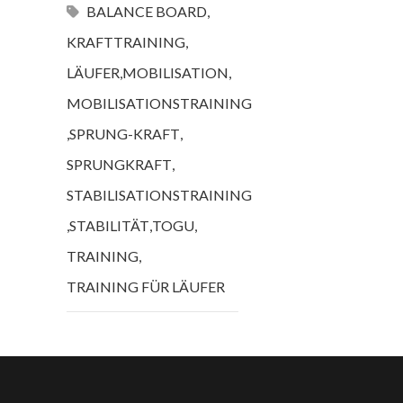
BALANCE BOARD
,
KRAFTTRAINING
,
LÄUFER
,
MOBILISATION
,
MOBILISATIONSTRAINING
,
SPRUNG-KRAFT
,
SPRUNGKRAFT
,
STABILISATIONSTRAINING
,
STABILITÄT
,
TOGU
,
TRAINING
,
TRAINING FÜR LÄUFER