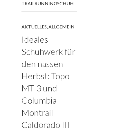
TRAILRUNNINGSCHUH
AKTUELLES
,
ALLGEMEIN
Ideales
Schuhwerk für
den nassen
Herbst: Topo
MT-3 und
Columbia
Montrail
Caldorado III