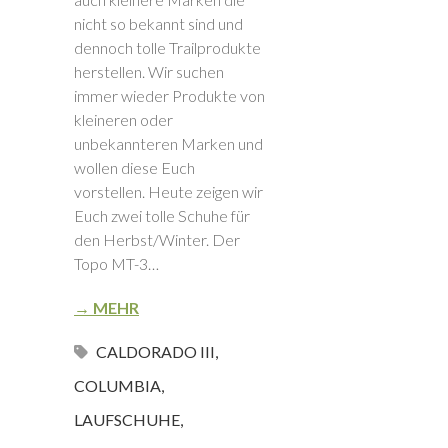
nicht so bekannt sind und
dennoch tolle Trailprodukte
herstellen. Wir suchen
immer wieder Produkte von
kleineren oder
unbekannteren Marken und
wollen diese Euch
vorstellen. Heute zeigen wir
Euch zwei tolle Schuhe für
den Herbst/Winter. Der
Topo MT-3…
→ MEHR
CALDORADO III
,
COLUMBIA
,
LAUFSCHUHE
,