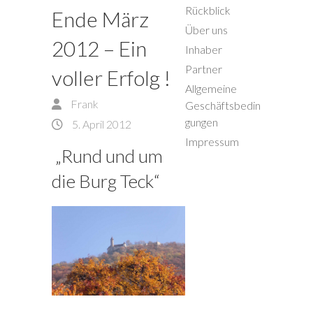
Rückblick
Ende März
Über uns
2012 – Ein
Inhaber
Partner
voller Erfolg !
Allgemeine
Frank
Geschäftsbedin
gungen
5. April 2012
Impressum
„Rund und um
die Burg Teck“