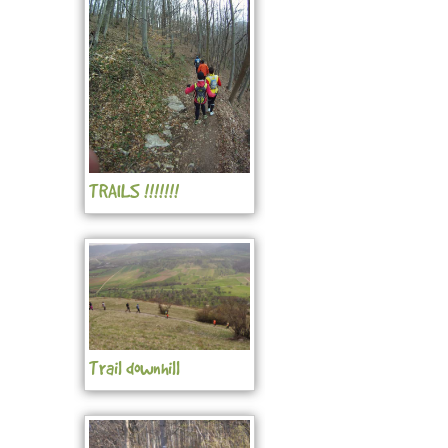
TRAILS !!!!!!!
Trail downhill