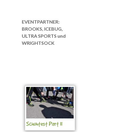
EVENTPARTNER:
BROOKS, ICEBUG,
ULTRA SPORTS und
WRIGHTSOCK
Schuhtest Part II