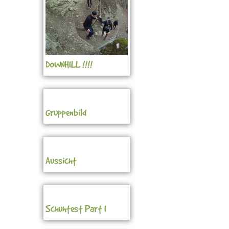
DOWNHILL !!!!
Gruppenbild
Aussicht
Schuhtest Part I