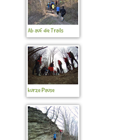
Ab auf die Trails
kurze Pause