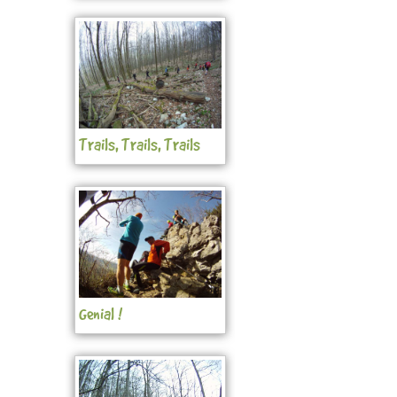
Trails, Trails, Trails
Genial !