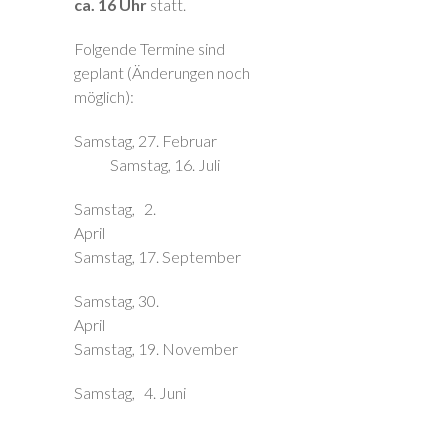
ca. 16 Uhr
statt.
Folgende Termine sind
geplant (Änderungen noch
möglich):
Samstag, 27. Februar
Samstag, 16. Juli
Samstag, 2.
April
Samstag, 17. September
Samstag, 30.
April
Samstag, 19. November
Samstag, 4. Juni