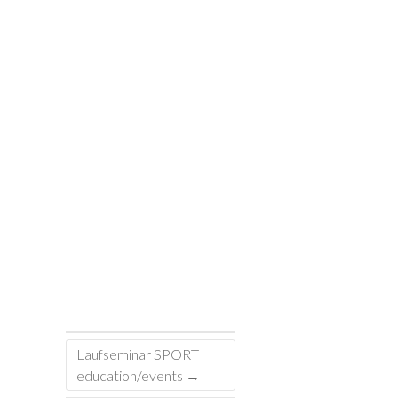
Laufseminar SPORT
education/events
→